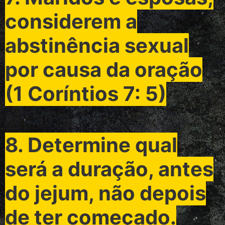
considerem a
abstinência sexual
por causa da oração
(1 Coríntios 7: 5)
8. Determine qual
será a duração, antes
do jejum, não depois
de ter começado.