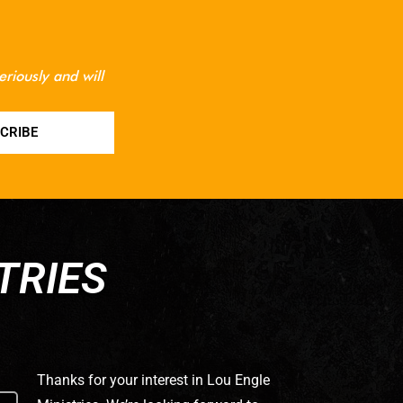
eriously and will
CRIBE
TRIES
Thanks for your interest in Lou Engle