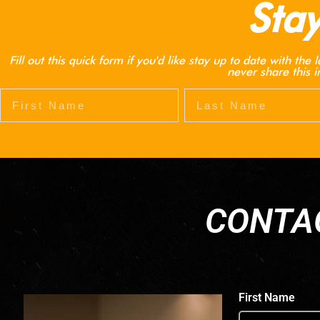
Stay
Fill out this quick form if you'd like stay up to date with t
never share this 
CONTAC
First Name